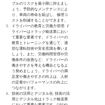
ブルのリスクを最小限に抑えまし
ょう。予防的なメンテナンスによ
り、車両の寿命を延ばし、修理コ
ストを削減することができます。
ドライバーの教育と労働力管理: ド
ライバーはトラック輸送業におい
て重要な要素です。ドライバーの
教育とトレーニングを通じて、適
切な運転技術や安全意識を養いま
しょう。また、労働時間管理や労
働条件の改善など、ドライバーの
働きやすさを考える機会となるよ
う努めましょう。ドライバーの満
足度や働きやすさの向上は、人材
の定着やパフォーマンスの向上に
つながります。
技術の活用とデジタル化: 技術の活
用とデジタル化はトラック輸送業
において重要な要素です。GPSや