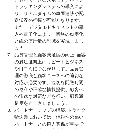
トラッキングシステムの導入によ
り、リアルタイムの車両追跡や配
送状況の把握が可能となります。
また、デジタルドキュメントの導
入や電子化により、業務の効率化
と紙の使用量の削減を実現しまし
ょう。
品質管理と顧客満足度の向上: 顧客
の満足度向上はリピートビジネス
や口コミにつながります。品質管
理の徹底と顧客ニーズへの適切な
対応が必要です。適切な配送時間
の遵守や正確な情報提供、顧客へ
の迅速な対応などを行い、顧客満
足度を向上させましょう。
パートナーシップの構築: トラック
輸送業においては、信頼性の高い
パートナーとの協力関係が重要で